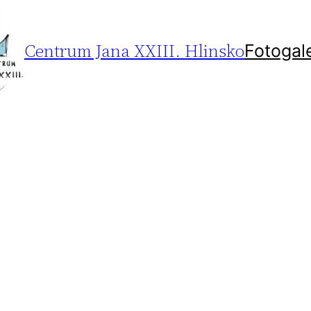
Centrum Jana XXIII. Hlinsko
Fotogal