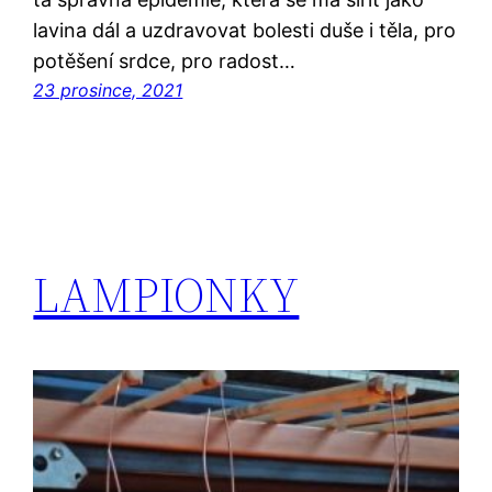
lavina dál a uzdravovat bolesti duše i těla, pro
potěšení srdce, pro radost…
23 prosince, 2021
LAMPIONKY