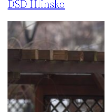
DSD Hlinsko