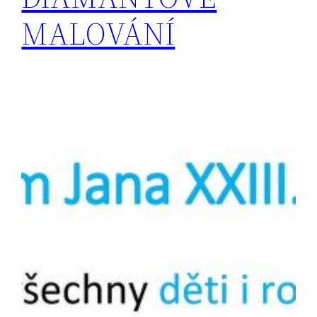
MALOVÁNÍ