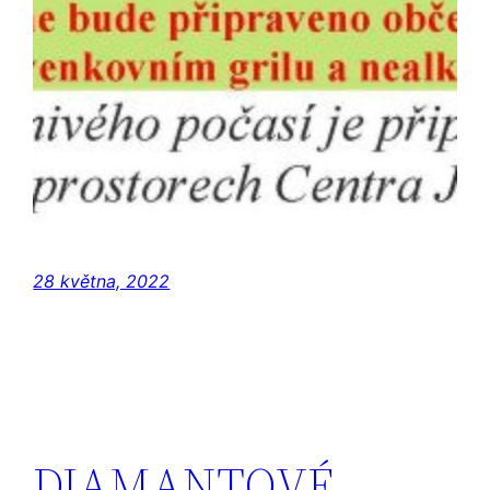
28 května, 2022
DIAMANTOVÉ