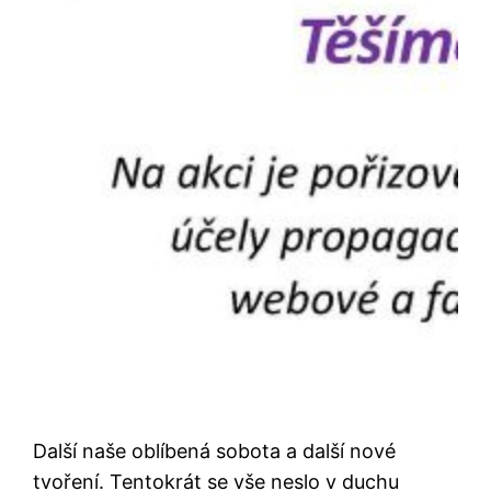
Další naše oblíbená sobota a další nové
tvoření. Tentokrát se vše neslo v duchu