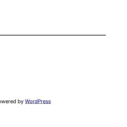
powered by
WordPress