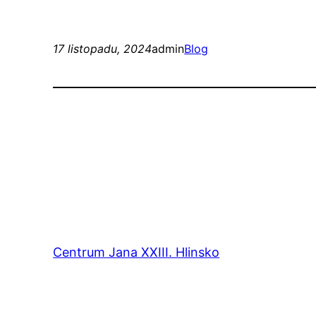
17 listopadu, 2024
admin
Blog
Centrum Jana XXIII. Hlinsko