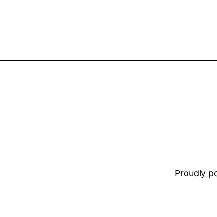
Proudly 