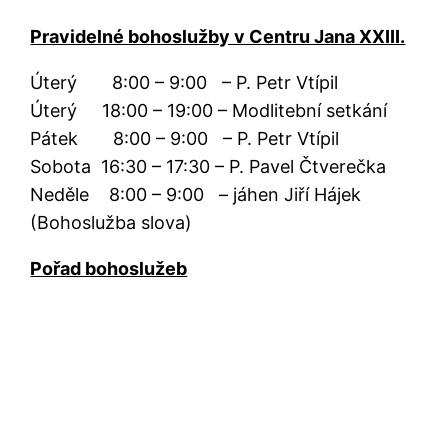
Pravidelné bohoslužby v Centru Jana XXIII.
Úterý 8:00 – 9:00 – P. Petr Vtípil
Úterý 18:00 – 19:00 – Modlitební setkání
Pátek 8:00 – 9:00 – P. Petr Vtípil
Sobota 16:30 – 17:30 – P. Pavel Čtverečka
Neděle 8:00 – 9:00 – jáhen Jiří Hájek
(Bohoslužba slova)
Pořad bohoslužeb