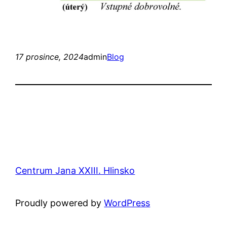
17 prosince, 2024
admin
Blog
Centrum Jana XXIII. Hlinsko
Proudly powered by
WordPress