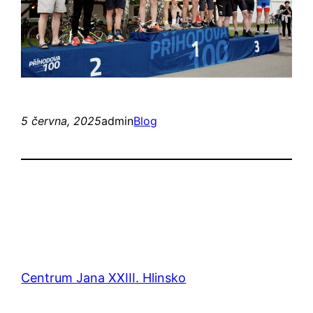
5 června, 2025
admin
Blog
Centrum Jana XXIII. Hlinsko