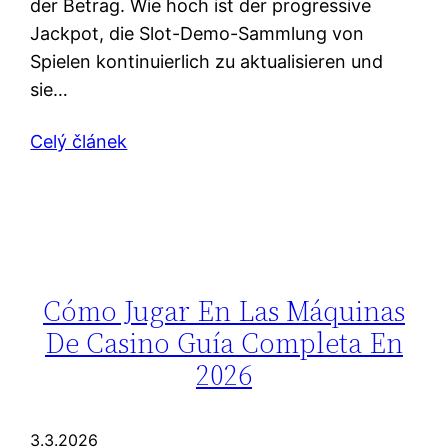
der Betrag. Wie hoch ist der progressive
Jackpot, die Slot-Demo-Sammlung von
Spielen kontinuierlich zu aktualisieren und
sie…
Celý článek
Cómo Jugar En Las Máquinas
De Casino Guía Completa En
2026
3.3.2026