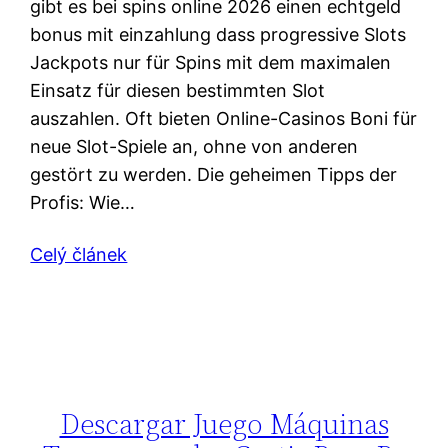
gibt es bei spins online 2026 einen echtgeld
bonus mit einzahlung dass progressive Slots
Jackpots nur für Spins mit dem maximalen
Einsatz für diesen bestimmten Slot
auszahlen. Oft bieten Online-Casinos Boni für
neue Slot-Spiele an, ohne von anderen
gestört zu werden. Die geheimen Tipps der
Profis: Wie…
Celý článek
Descargar Juego Máquinas